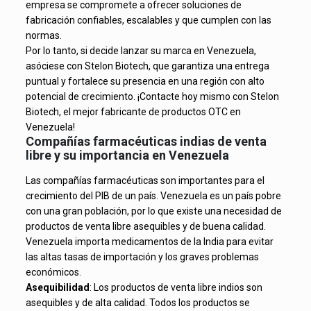
empresa se compromete a ofrecer soluciones de
fabricación confiables, escalables y que cumplen con las
normas.
Por lo tanto, si decide lanzar su marca en Venezuela,
asóciese con Stelon Biotech, que garantiza una entrega
puntual y fortalece su presencia en una región con alto
potencial de crecimiento. ¡Contacte hoy mismo con Stelon
Biotech, el mejor fabricante de productos OTC en
Venezuela!
Compañías farmacéuticas indias de venta
libre y su importancia en Venezuela
Las compañías farmacéuticas son importantes para el
crecimiento del PIB de un país. Venezuela es un país pobre
con una gran población, por lo que existe una necesidad de
productos de venta libre asequibles y de buena calidad.
Venezuela importa medicamentos de la India para evitar
las altas tasas de importación y los graves problemas
económicos.
Asequibilidad
: Los productos de venta libre indios son
asequibles y de alta calidad. Todos los productos se