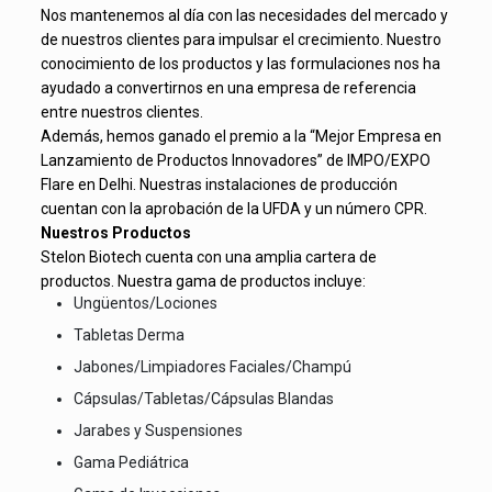
Nos mantenemos al día con las necesidades del mercado y
de nuestros clientes para impulsar el crecimiento. Nuestro
conocimiento de los productos y las formulaciones nos ha
ayudado a convertirnos en una empresa de referencia
entre nuestros clientes.
Además, hemos ganado el premio a la “Mejor Empresa en
Lanzamiento de Productos Innovadores” de IMPO/EXPO
Flare en Delhi. Nuestras instalaciones de producción
cuentan con la aprobación de la UFDA y un número CPR.
Nuestros Productos
Stelon Biotech cuenta con una amplia cartera de
productos. Nuestra gama de productos incluye:
Ungüentos/Lociones
Tabletas Derma
Jabones/Limpiadores Faciales/Champú
Cápsulas/Tabletas/Cápsulas Blandas
Jarabes y Suspensiones
Gama Pediátrica