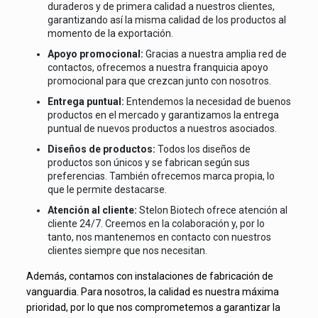
duraderos y de primera calidad a nuestros clientes,
garantizando así la misma calidad de los productos al
momento de la exportación.
Apoyo promocional:
Gracias a nuestra amplia red de
contactos, ofrecemos a nuestra franquicia apoyo
promocional para que crezcan junto con nosotros.
Entrega puntual:
Entendemos la necesidad de buenos
productos en el mercado y garantizamos la entrega
puntual de nuevos productos a nuestros asociados.
Diseños de productos:
Todos los diseños de
productos son únicos y se fabrican según sus
preferencias. También ofrecemos marca propia, lo
que le permite destacarse.
Atención al cliente:
Stelon Biotech ofrece atención al
cliente 24/7. Creemos en la colaboración y, por lo
tanto, nos mantenemos en contacto con nuestros
clientes siempre que nos necesitan.
Además, contamos con instalaciones de fabricación de
vanguardia. Para nosotros, la calidad es nuestra máxima
prioridad, por lo que nos comprometemos a garantizar la