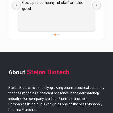
Good pcd company nd staff are also 
good
About
Stelon Biotech
Stelon Biotech is a rapidly-growing pharmaceutical company
that has made its significant presence in the dermatology
industry. Our company is a Top Pharma franchise
Companies in India. It is known as one of the best Monopoly
Pharma Franchise.