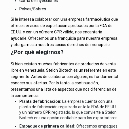
Gama de Inyecciones
Polvos/Sobres
Si le interesa colaborar con una empresa farmacéutica que
ofrece servicios de exportación aprobados por la FDA de
EE.UU. y con un número CPR válido, nos encantaría
ayudarle. Ofrecemos una franquicia para nuestra empresa
y otorgamos a nuestros socios derechos de monopolio.
¿Por qué elegirnos?
Si bien existen muchos fabricantes de productos de venta
libre en Venezuela, Stelon Biotech es un referente en este
segmento. Antes de colaborar con alguien, es fundamental
conocer sus ofertas. Por lo tanto, a continuación,
presentamos una lista de aspectos que nos diferencian de
la competencia:
Planta de fabricación:
La empresa cuenta con una
planta de fabricación registrada ante la FDA de EE.UU.
y un número CPR registrado, lo que convierte a Stelon
Biotech en una opción confiable para los exportadores.
Empaque de primera calidad:
Ofrecemos empaques