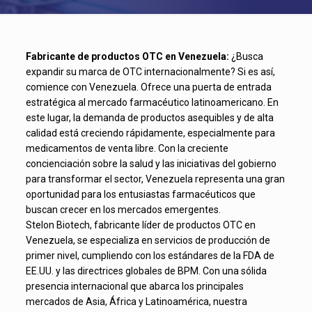
Fabricante de productos OTC en Venezuela:
¿Busca
expandir su marca de OTC internacionalmente? Si es así,
comience con Venezuela. Ofrece una puerta de entrada
estratégica al mercado farmacéutico latinoamericano. En
este lugar, la demanda de productos asequibles y de alta
calidad está creciendo rápidamente, especialmente para
medicamentos de venta libre. Con la creciente
concienciación sobre la salud y las iniciativas del gobierno
para transformar el sector, Venezuela representa una gran
oportunidad para los entusiastas farmacéuticos que
buscan crecer en los mercados emergentes.
Stelon Biotech, fabricante líder de productos OTC en
Venezuela, se especializa en servicios de producción de
primer nivel, cumpliendo con los estándares de la FDA de
EE.UU. y las directrices globales de BPM. Con una sólida
presencia internacional que abarca los principales
mercados de Asia, África y Latinoamérica, nuestra