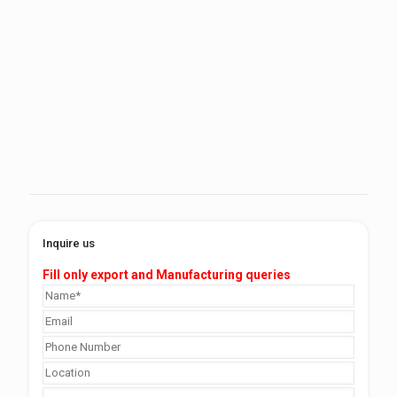
Inquire us
Fill only export and Manufacturing queries