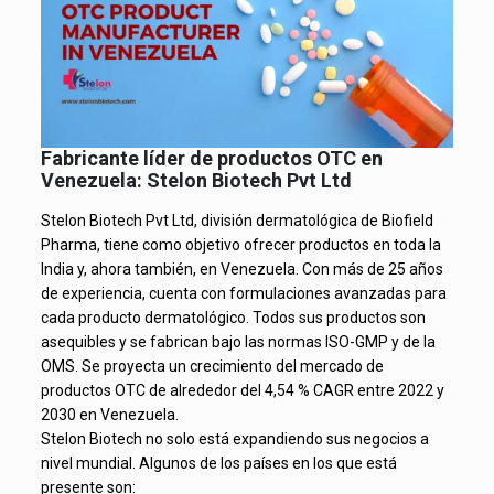
Fabricante líder de productos OTC en
Venezuela: Stelon Biotech Pvt Ltd
Stelon Biotech Pvt Ltd, división dermatológica de Biofield
Pharma, tiene como objetivo ofrecer productos en toda la
India y, ahora también, en Venezuela. Con más de 25 años
de experiencia, cuenta con formulaciones avanzadas para
cada producto dermatológico. Todos sus productos son
asequibles y se fabrican bajo las normas ISO-GMP y de la
OMS. Se proyecta un crecimiento del mercado de
productos OTC de alrededor del 4,54 % CAGR entre 2022 y
2030 en Venezuela.
Stelon Biotech no solo está expandiendo sus negocios a
nivel mundial. Algunos de los países en los que está
presente son: