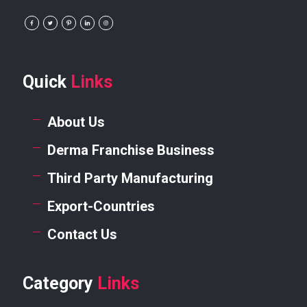
Quick
Links
About Us
Derma Franchise Business
Third Party Manufacturing
Export-Countries
Contact Us
Category
Links