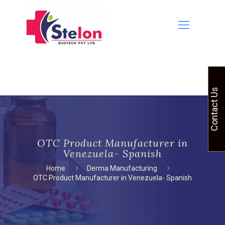
Contact Us
OTC Product Manufacturer in
Venezuela- Spanish
Home
Derma Manufacturing
OTC Product Manufacturer in Venezuela- Spanish