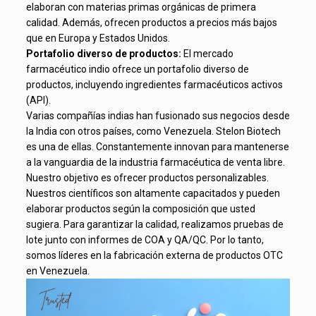
elaboran con materias primas orgánicas de primera
calidad. Además, ofrecen productos a precios más bajos
que en Europa y Estados Unidos.
Portafolio diverso de productos:
El mercado
farmacéutico indio ofrece un portafolio diverso de
productos, incluyendo ingredientes farmacéuticos activos
(API).
Varias compañías indias han fusionado sus negocios desde
la India con otros países, como Venezuela. Stelon Biotech
es una de ellas. Constantemente innovan para mantenerse
a la vanguardia de la industria farmacéutica de venta libre.
Nuestro objetivo es ofrecer productos personalizables.
Nuestros científicos son altamente capacitados y pueden
elaborar productos según la composición que usted
sugiera. Para garantizar la calidad, realizamos pruebas de
lote junto con informes de COA y QA/QC. Por lo tanto,
somos líderes en la fabricación externa de productos OTC
en Venezuela.